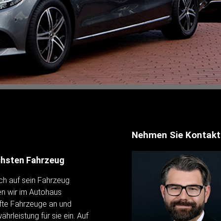
Nehmen Sie Kontakt
chsten Fahrzeug
ich auf sein Fahrzeug
en wir im Autohaus
fte Fahrzeuge an und
hrleistung für sie ein. Auf