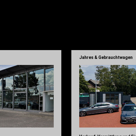
Jahres & Gebrauchtwagen