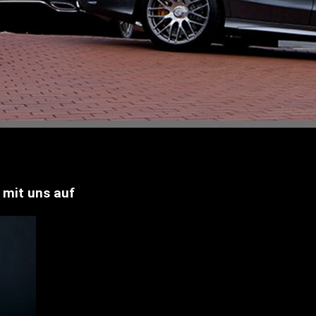
 mit uns auf