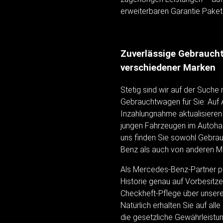
erweiterbaren Garantie Paket
Zuverlässige Gebrauc
verschiedener Marken
Stetig sind wir auf der Suche 
Gebrauchtwagen für Sie: Auf 
Inzahlungnahme aktualisieren
jungen Fahrzeugen im Autoha
uns finden Sie sowohl Gebr
Benz als auch von anderen M
Als Mercedes-Benz-Partner pr
Historie genau auf Vorbesitze
Checkheft-Pflege über unsere
Natürlich erhalten Sie auf al
die gesetzliche Gewährleistun