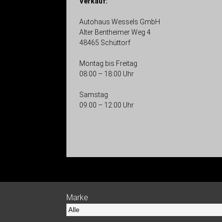
Verkauf:
Autohaus Wessels GmbH
Alter Bentheimer Weg 4
48465 Schüttorf
Montag bis Freitag
08:00 – 18:00 Uhr
Samstag
09:00 – 12:00 Uhr
Marke