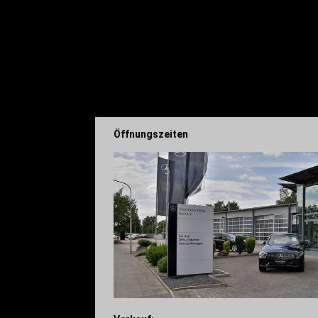
Öffnungszeiten