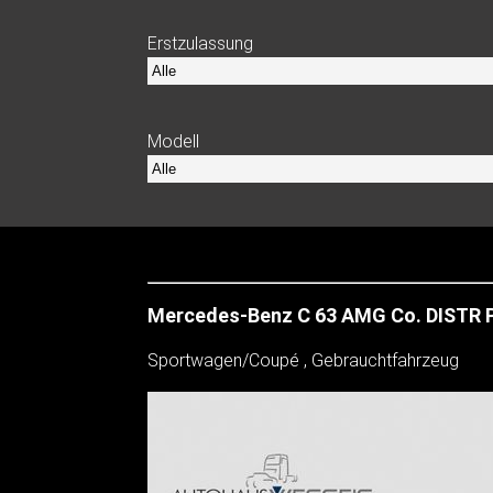
Erstzulassung
Modell
Mercedes-Benz C 63 AMG Co. DISTR 
Sportwagen/Coupé , Gebrauchtfahrzeug