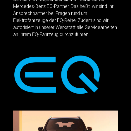
Mercedes-Benz EQ-Partner. Das heißt, wir sind Ihr
Ansprechpartner bei Fragen rund um
Elektrofahrzeuge der EQ-Reihe. Zudem sind wir
autorisiert in unserer Werkstatt alle Servicearbeiten
an Ihrem EQ-Fahrzeug durchzuführen.