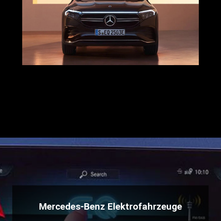
Mercedes-Benz Elektrofahrzeuge