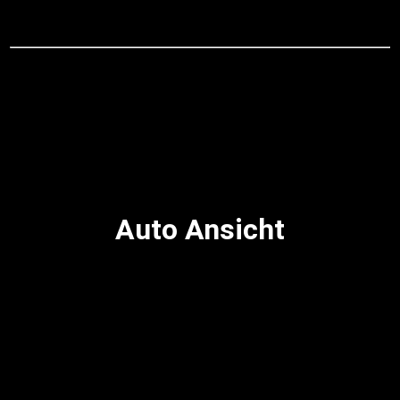
Auto Ansicht