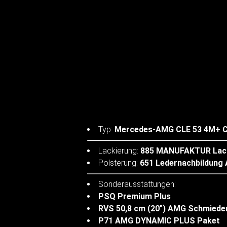
Typ:
Mercedes-AMG CLE 53 4M+ 
Lackierung:
885 MANUFAKTUR Lack
Polsterung:
651 Ledernachbildung
Sonderausstattungen:
PSQ Premium Plus
RVS 50,8 cm (20") AMG Schmiede
P71 AMG DYNAMIC PLUS Paket