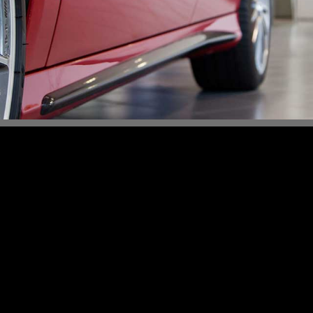
Content Slider