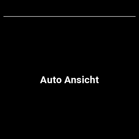
Auto Ansicht