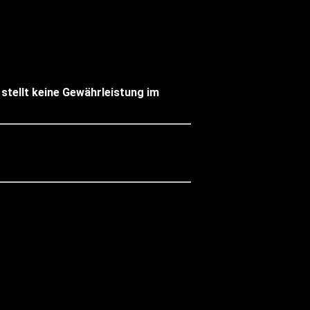
 stellt keine Gewährleistung im