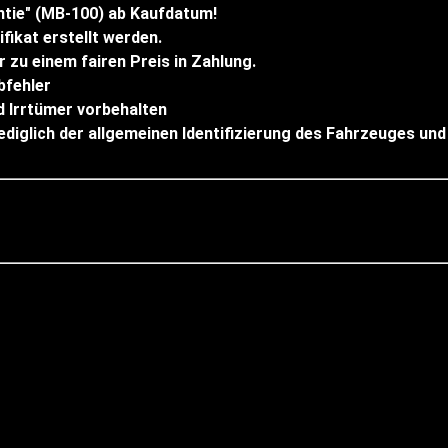
tie" (MB-100) ab Kaufdatum!
fikat erstellt werden.
zu einem fairen Preis in Zahlung.
bfehler
 Irrtümer vorbehalten
diglich der allgemeinen Identifizierung des Fahrzeuges und