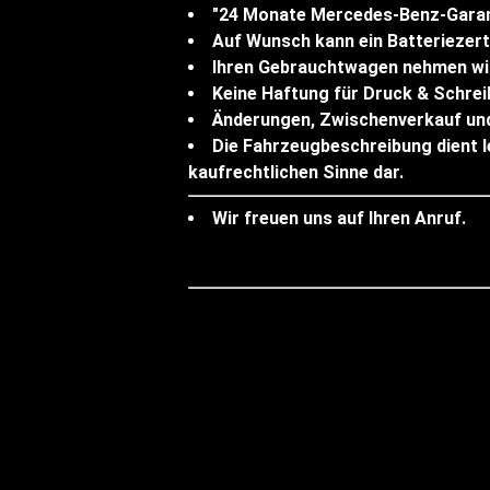
"24 Monate Mercedes-Benz-Garan
Auf Wunsch kann ein Batteriezerti
Ihren Gebrauchtwagen nehmen wir 
Keine Haftung für Druck & Schrei
Änderungen, Zwischenverkauf und
Die Fahrzeugbeschreibung dient le
kaufrechtlichen Sinne dar.
Wir freuen uns auf Ihren Anruf.