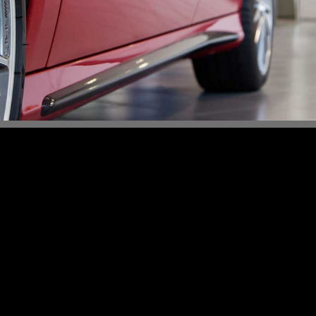
Content Slider