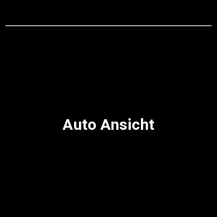
Auto Ansicht