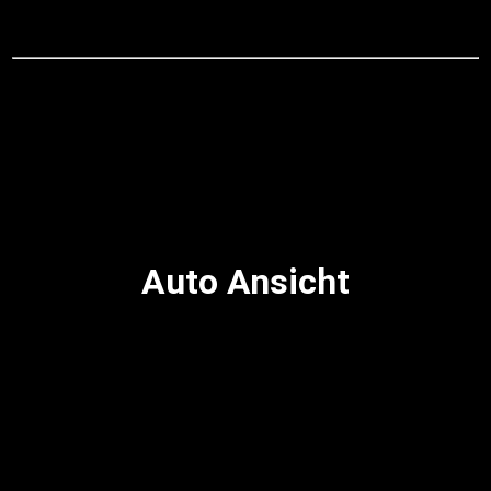
Auto Ansicht