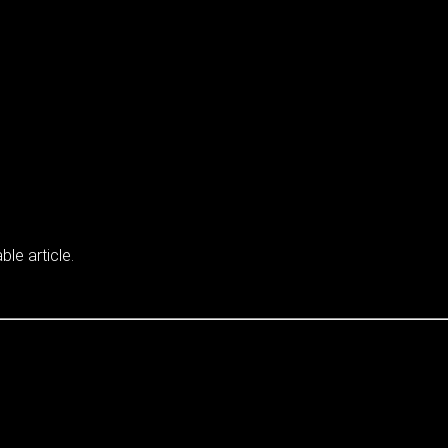
ble article.