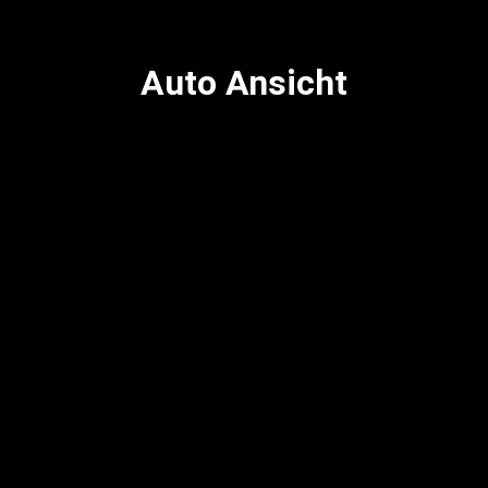
Auto Ansicht