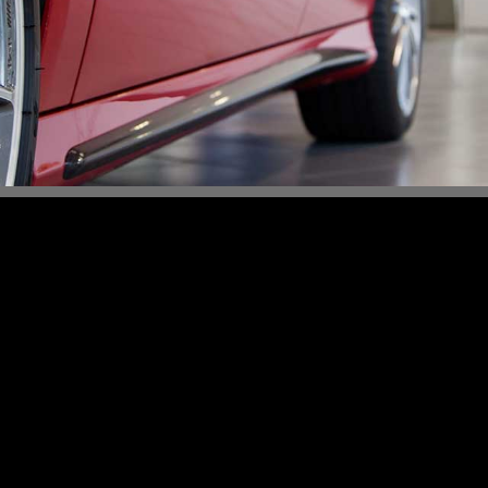
Content Slider