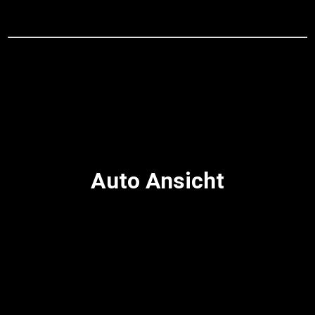
Auto Ansicht