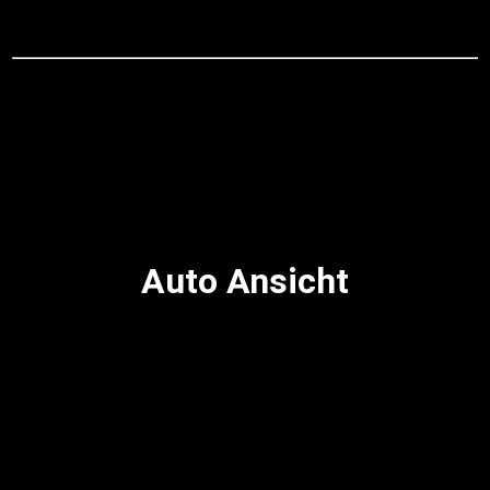
Auto Ansicht