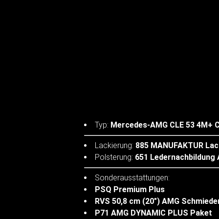
Typ:
Mercedes-AMG CLE 53 4M+ 
Lackierung:
885 MANUFAKTUR Lack
Polsterung:
651 Ledernachbildung
Sonderausstattungen:
PSQ Premium Plus
RVS 50,8 cm (20") AMG Schmiede
P71 AMG DYNAMIC PLUS Paket