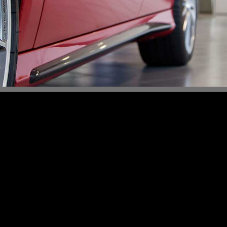
Content Slider