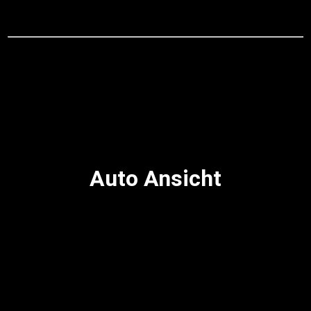
Auto Ansicht