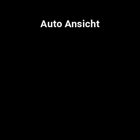
Auto Ansicht