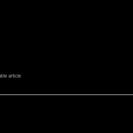
ble article.