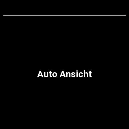
Auto Ansicht