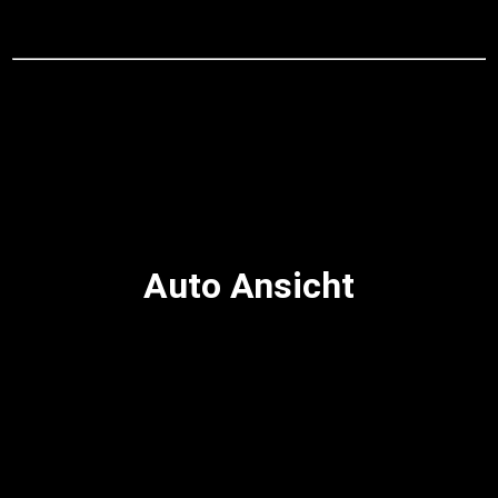
Auto Ansicht