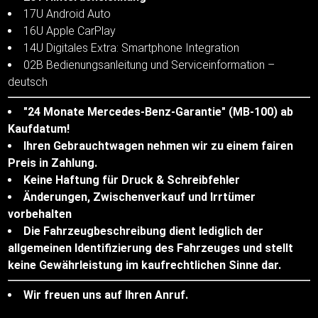
17U Android Auto
16U Apple CarPlay
14U Digitales Extra: Smartphone Integration
02B Bedienungsanleitung und Serviceinformation –
deutsch
"24 Monate Mercedes-Benz-Garantie" (MB-100) ab
Kaufdatum!
Ihren Gebrauchtwagen nehmen wir zu einem fairen
Preis in Zahlung.
Keine Haftung für Druck & Schreibfehler
Änderungen, Zwischenverkauf und Irrtümer
vorbehalten
Die Fahrzeugbeschreibung dient lediglich der
allgemeinen Identifizierung des Fahrzeuges und stellt
keine Gewährleistung im kaufrechtlichen Sinne dar.
Wir freuen uns auf Ihren Anruf.