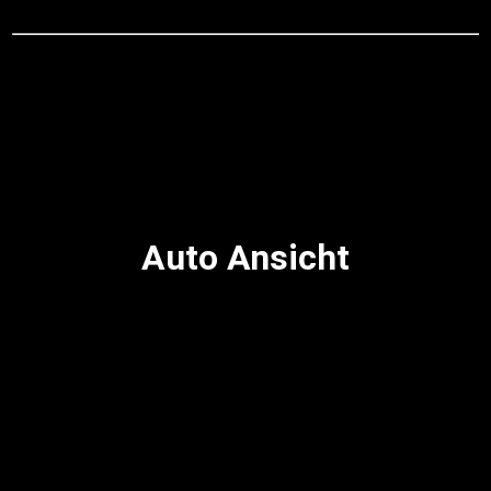
Auto Ansicht