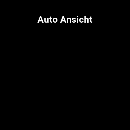
Auto Ansicht