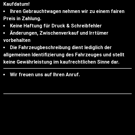
Kaufdatum!
Ihren Gebrauchtwagen nehmen wir zu einem fairen
Preis in Zahlung.
Keine Haftung für Druck & Schreibfehler
Änderungen, Zwischenverkauf und Irrtümer
vorbehalten
Die Fahrzeugbeschreibung dient lediglich der
allgemeinen Identifizierung des Fahrzeuges und stellt
keine Gewährleistung im kaufrechtlichen Sinne dar.
Wir freuen uns auf Ihren Anruf.