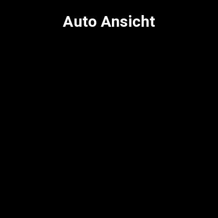
Auto Ansicht