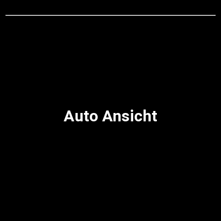
Auto Ansicht