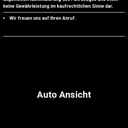
keine Gewährleistung im kaufrechtlichen Sinne dar.
Wir freuen uns auf Ihren Anruf.
Auto Ansicht