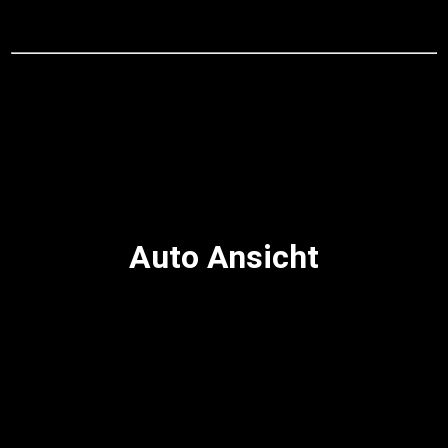
Auto Ansicht