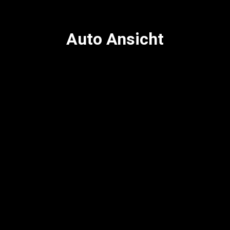
Auto Ansicht