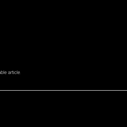
ble article.