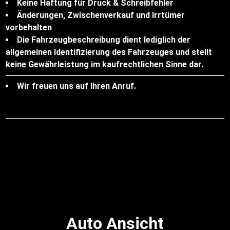
Keine Haftung für Druck & Schreibfehler
Änderungen, Zwischenverkauf und Irrtümer
vorbehalten
Die Fahrzeugbeschreibung dient lediglich der
allgemeinen Identifizierung des Fahrzeuges und stellt
keine Gewährleistung im kaufrechtlichen Sinne dar.
Wir freuen uns auf Ihren Anruf.
Auto Ansicht