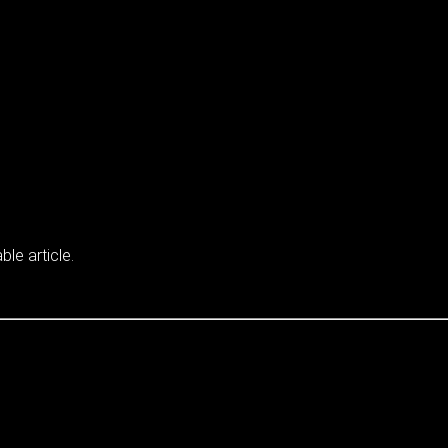
ble article.