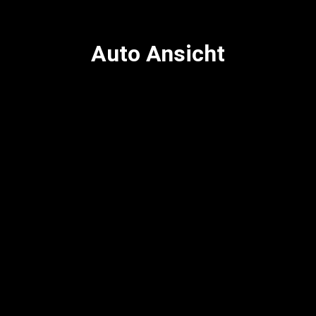
Auto Ansicht