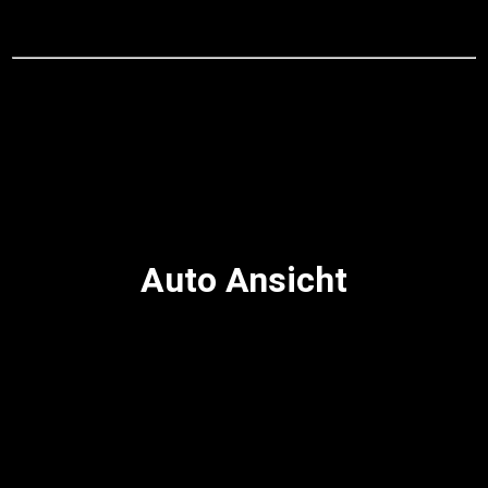
Auto Ansicht