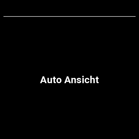
Auto Ansicht