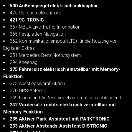
500 Außenspiegel elektrisch anklappbar
475 Reifendruckkontrolle
421 9G-TRONIC
367 MBUX Live Traffic Information
365 Festplatten-Navigation
362 Kommunikationsmodul (LTE) für die Nutzung von
Digitalen Extras
351 Mercedes-Benz Notrufsystem
294 Kneebag
275 Fahrersitz elektrisch einstellbar mit Memory-
Funktion
273 Ausstiegswarnfunktion
270 GPS-Antenne
249 Innen- und Außenspiegel automatisch abblendend
242 Vordersitz rechts elektrisch verstellbar mit
Memory-Funktion
235 Aktiver Park-Assistent mit PARKTRONIC
233 Aktiver Abstands-Assistent DISTRONIC