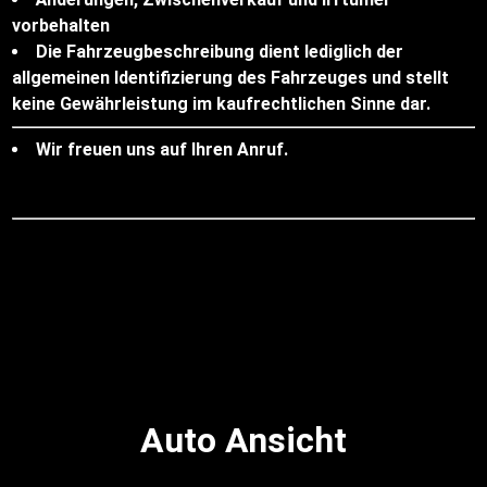
vorbehalten
Die Fahrzeugbeschreibung dient lediglich der
allgemeinen Identifizierung des Fahrzeuges und stellt
keine Gewährleistung im kaufrechtlichen Sinne dar.
Wir freuen uns auf Ihren Anruf.
Auto Ansicht