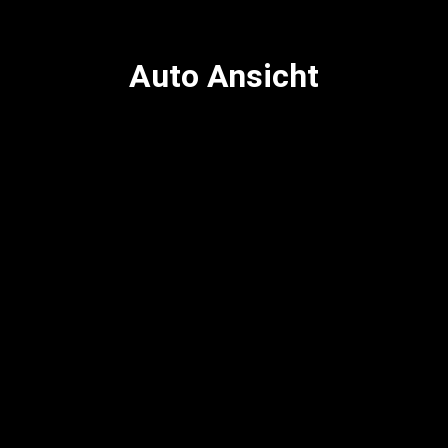
Auto Ansicht