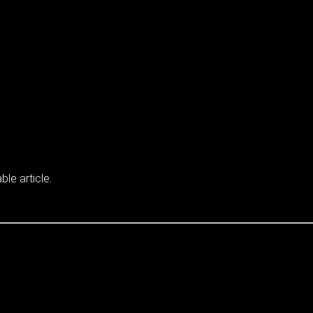
ble article.