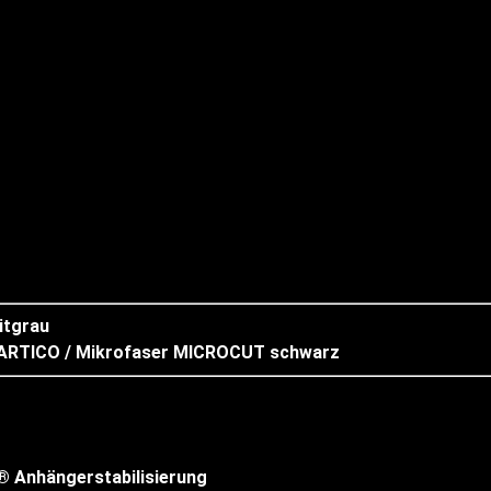
itgrau
 ARTICO / Mikrofaser MICROCUT schwarz
® Anhängerstabilisierung