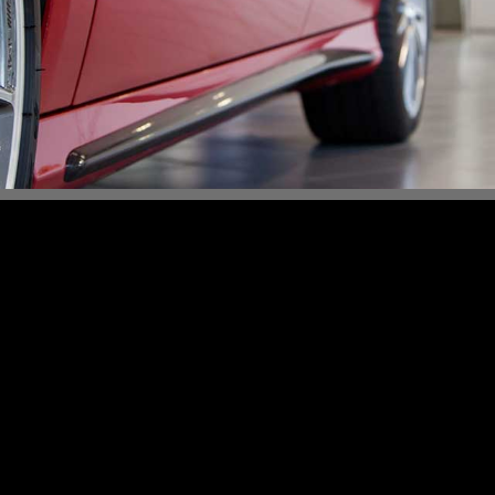
Content Slider