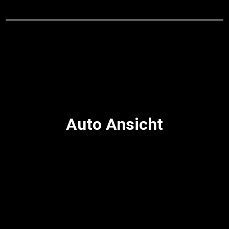
Auto Ansicht