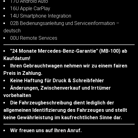
17U Android Auto
16U Apple CarPlay
14U Smartphone Integration
02B Bedienungsanleitung und Serviceinformation –
deutsch
00U Remote Services
"24 Monate Mercedes-Benz-Garantie" (MB-100) ab
Kaufdatum!
Ihren Gebrauchtwagen nehmen wir zu einem fairen
Preis in Zahlung.
Keine Haftung für Druck & Schreibfehler
Änderungen, Zwischenverkauf und Irrtümer
vorbehalten
Die Fahrzeugbeschreibung dient lediglich der
allgemeinen Identifizierung des Fahrzeuges und stellt
keine Gewährleistung im kaufrechtlichen Sinne dar.
Wir freuen uns auf Ihren Anruf.