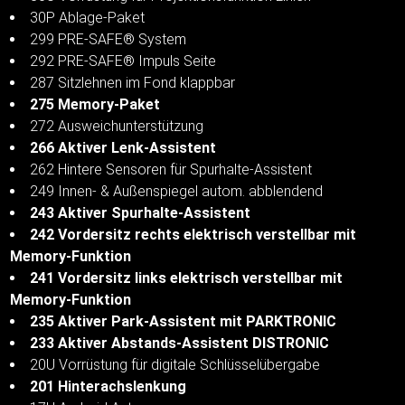
30P Ablage-Paket
299 PRE-SAFE® System
292 PRE-SAFE® Impuls Seite
287 Sitzlehnen im Fond klappbar
275 Memory-Paket
272 Ausweichunterstützung
266 Aktiver Lenk-Assistent
262 Hintere Sensoren für Spurhalte-Assistent
249 Innen- & Außenspiegel autom. abblendend
243 Aktiver Spurhalte-Assistent
242 Vordersitz rechts elektrisch verstellbar mit
Memory-Funktion
241 Vordersitz links elektrisch verstellbar mit
Memory-Funktion
235 Aktiver Park-Assistent mit PARKTRONIC
233 Aktiver Abstands-Assistent DISTRONIC
20U Vorrüstung für digitale Schlüsselübergabe
201 Hinterachslenkung