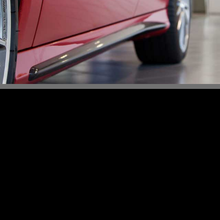
Content Slider