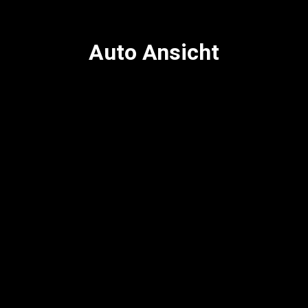
Auto Ansicht