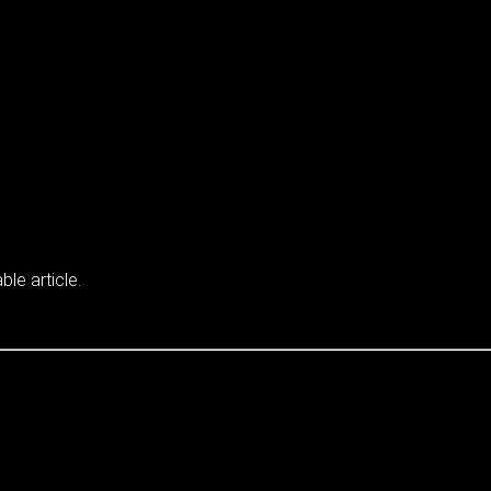
ble article.