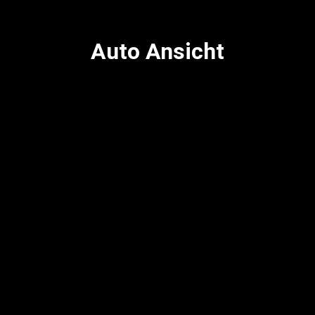
Auto Ansicht