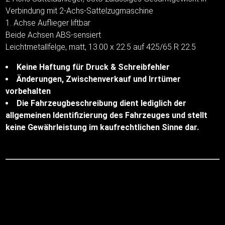
Verbindung mit 2-Achs-Sattelzugmaschine
1. Achse Auflieger liftbar
Beide Achsen ABS-sensiert
Leichtmetallfelge, matt, 13.00 x 22.5 auf 425/65 R 22.5
Keine Haftung für Druck & Schreibfehler
Änderungen, Zwischenverkauf und Irrtümer
vorbehalten
Die Fahrzeugbeschreibung dient lediglich der
allgemeinen Identifizierung des Fahrzeuges und stellt
keine Gewährleistung im kaufrechtlichen Sinne dar.