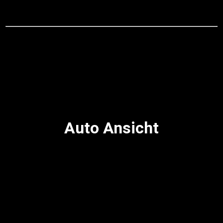
Auto Ansicht