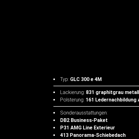
Typ:
GLC 300 e 4M
Lackierung:
831 graphitgrau metall
Polsterung:
161 Ledernachbildung
Sonderausstattungen:
DB2 Business-Paket
P31 AMG Line Exterieur
413 Panorama-Schiebedach