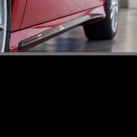
Content Slider