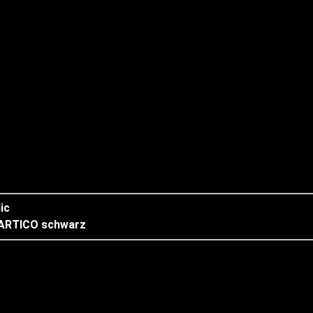
ic
 ARTICO schwarz