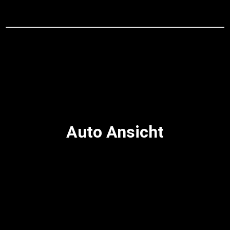
Auto Ansicht