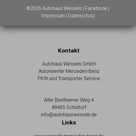
©2026 Autohaus Wessels |
Facebook
|
Impressum
|
Datenschutz
Kontakt
Autohaus Wessels GmbH
Autorisierter Mercedes-Benz
PKW und Transporter Service
Alter Bentheimer Weg 4
48465 Schüttorf
info@autohauswessels.de
Links