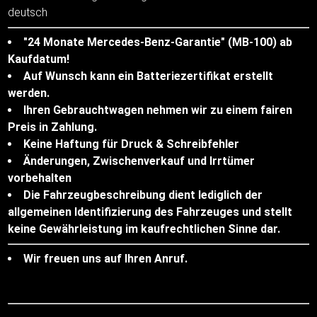
deutsch
"24 Monate Mercedes-Benz-Garantie" (MB-100) ab
Kaufdatum!
Auf Wunsch kann ein Batteriezertifikat erstellt
werden.
Ihren Gebrauchtwagen nehmen wir zu einem fairen
Preis in Zahlung.
Keine Haftung für Druck & Schreibfehler
Änderungen, Zwischenverkauf und Irrtümer
vorbehalten
Die Fahrzeugbeschreibung dient lediglich der
allgemeinen Identifizierung des Fahrzeuges und stellt
keine Gewährleistung im kaufrechtlichen Sinne dar.
Wir freuen uns auf Ihren Anruf.