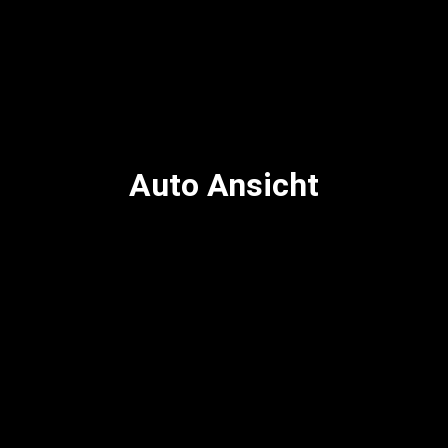
Auto Ansicht