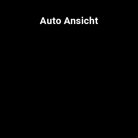
Auto Ansicht