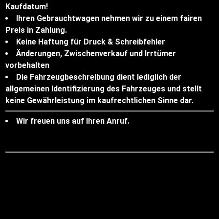
Kaufdatum!
Ihren Gebrauchtwagen nehmen wir zu einem fairen
Preis in Zahlung.
Keine Haftung für Druck & Schreibfehler
Änderungen, Zwischenverkauf und Irrtümer
vorbehalten
Die Fahrzeugbeschreibung dient lediglich der
allgemeinen Identifizierung des Fahrzeuges und stellt
keine Gewährleistung im kaufrechtlichen Sinne dar.
Wir freuen uns auf Ihren Anruf.