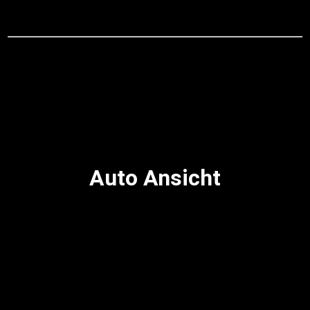
Auto Ansicht