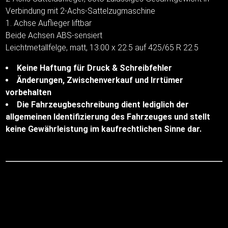
Verbindung mit 2-Achs-Sattelzugmaschine
1. Achse Auflieger liftbar
Beide Achsen ABS-sensiert
Leichtmetallfelge, matt, 13.00 x 22.5 auf 425/65 R 22.5
Keine Haftung für Druck & Schreibfehler
Änderungen, Zwischenverkauf und Irrtümer
vorbehalten
Die Fahrzeugbeschreibung dient lediglich der
allgemeinen Identifizierung des Fahrzeuges und stellt
keine Gewährleistung im kaufrechtlichen Sinne dar.