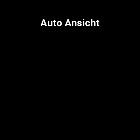
Auto Ansicht